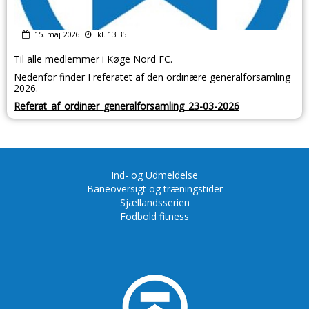
15. maj 2026
kl. 13:35
Til alle medlemmer i Køge Nord FC.
Nedenfor finder I referatet af den ordinære generalforsamling
2026.
Referat_af_ordinær_generalforsamling_23-03-2026
Ind- og Udmeldelse
Baneoversigt og træningstider
Sjællandsserien
Fodbold fitness