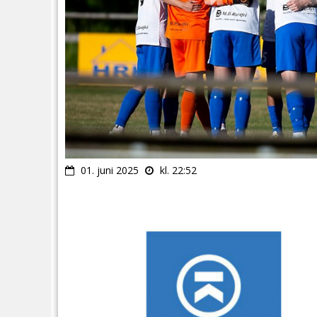
01. juni 2025
kl. 22:52